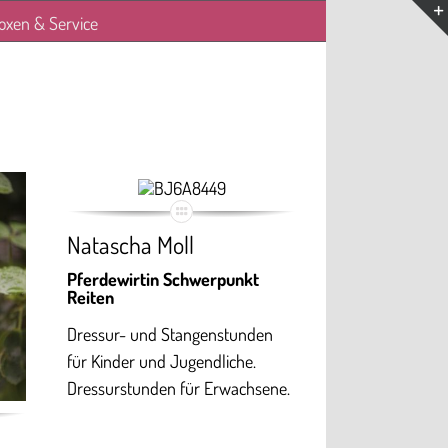
oxen & Service
Natascha Moll
Pferdewirtin Schwerpunkt
Reiten
Dressur- und Stangenstunden
für Kinder und Jugendliche.
Dressurstunden für Erwachsene.