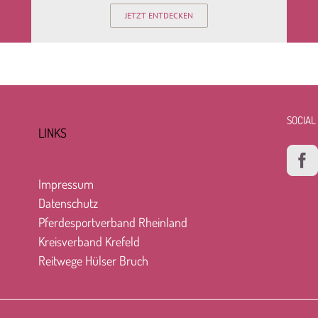
JETZT ENTDECKEN
SOCIAL
LINKS
Impressum
Datenschutz
Pferdesportverband Rheinland
Kreisverband Krefeld
Reitwege Hülser Bruch