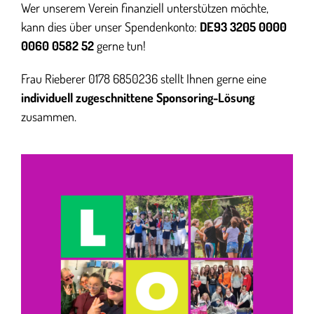
Wer unserem Verein finanziell unterstützen möchte,
kann dies über unser Spendenkonto:
DE93 3205 0000
0060 0582 52
gerne tun!
Frau Rieberer 0178 6850236 stellt Ihnen gerne eine
individuell zugeschnittene Sponsoring-Lösung
zusammen.