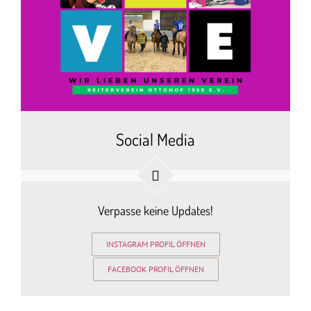
Social Media
Verpasse keine Updates!
INSTAGRAM PROFIL ÖFFNEN
FACEBOOK PROFIL ÖFFNEN