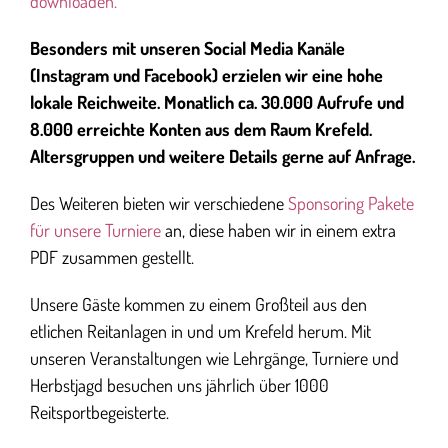
downloaden.
Besonders mit unseren Social Media Kanäle
(Instagram und Facebook) erzielen wir eine hohe
lokale Reichweite. Monatlich ca. 30.000 Aufrufe und
8.000 erreichte Konten aus dem Raum Krefeld.
Altersgruppen und weitere Details gerne auf Anfrage.
Des Weiteren bieten wir verschiedene
Sponsoring Pakete
für unsere Turniere
an, diese haben wir in einem extra
PDF zusammen gestellt.
Unsere Gäste kommen zu einem Großteil aus den
etlichen Reitanlagen in und um Krefeld herum. Mit
unseren Veranstaltungen wie Lehrgänge, Turniere und
Herbstjagd besuchen uns jährlich über 1000
Reitsportbegeisterte.